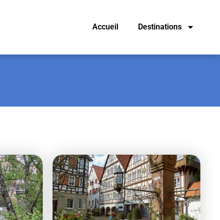
Accueil
Destinations