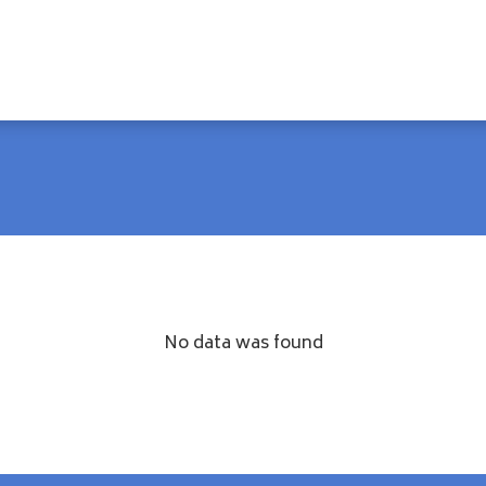
No data was found