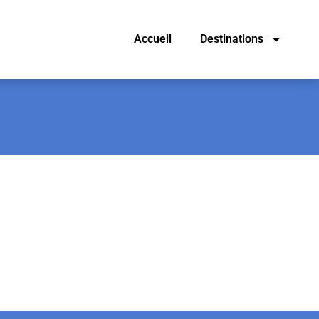
Accueil
Destinations