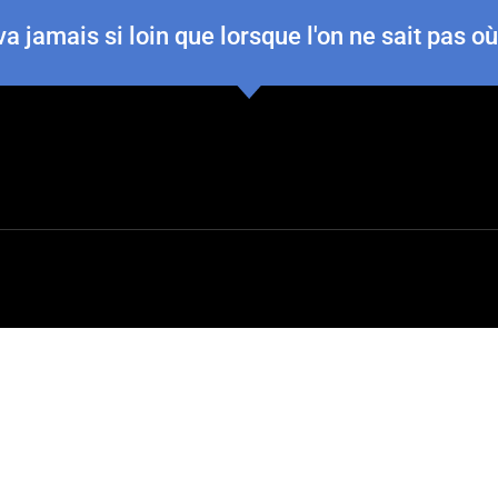
a jamais si loin que lorsque l'on ne sait pas où