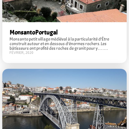
Monsanto
Portugal
Monsanto petit village médiéval à la particularité d’Être
construit autour et en dessous d’énormes rochers. Les
bâtisseurs ont profité des roches de granit pour y…….
FÉVRIER, 2020