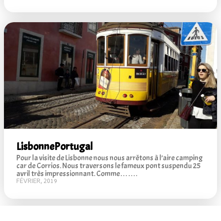
Lisbonne
Portugal
Pour la visite de Lisbonne nous nous arrêtons à l’aire camping
car de Corrios. Nous traversons le fameux pont suspendu 25
avril très impressionnant. Comme…….
FÉVRIER, 2019