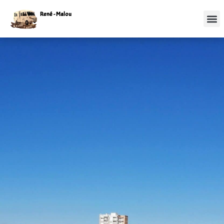
René - Malou