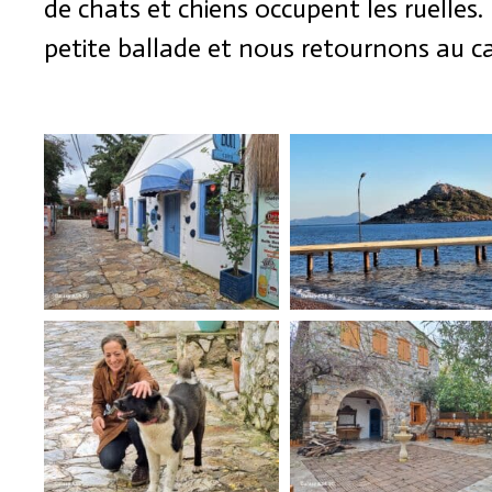
de chats et chiens occupent les ruelles
petite ballade et nous retournons au c