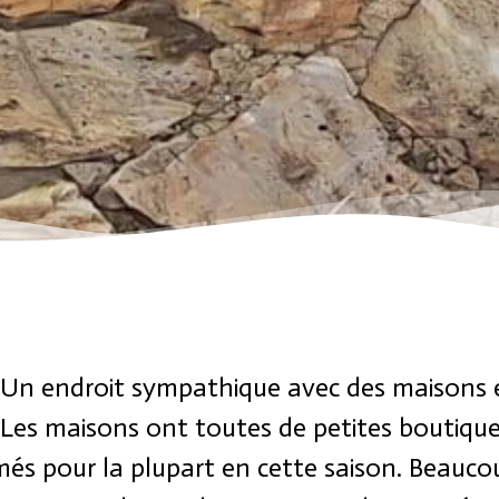
a. Un endroit sympathique avec des maisons 
. Les maisons ont toutes de petites boutiqu
més pour la plupart en cette saison. Beauco