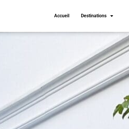
Accueil
Destinations