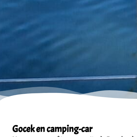
Gocek en camping-car