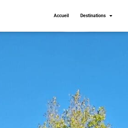
Accueil
Destinations