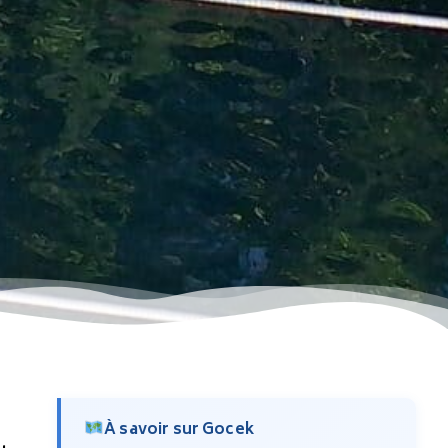
À savoir sur Gocek