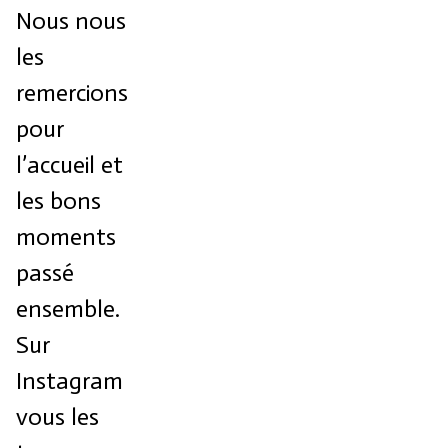
Nous nous
les
remercions
pour
l’accueil et
les bons
moments
passé
ensemble.
Sur
Instagram
vous les