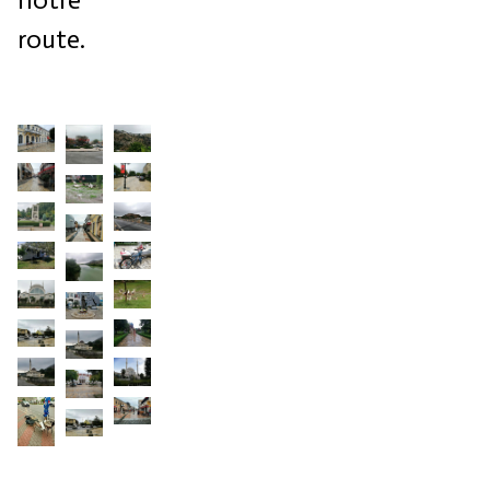
route.