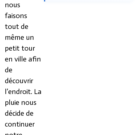
nous
faisons
tout de
même un
petit tour
en ville afin
de
découvrir
l’endroit. La
pluie nous
décide de
continuer
notre