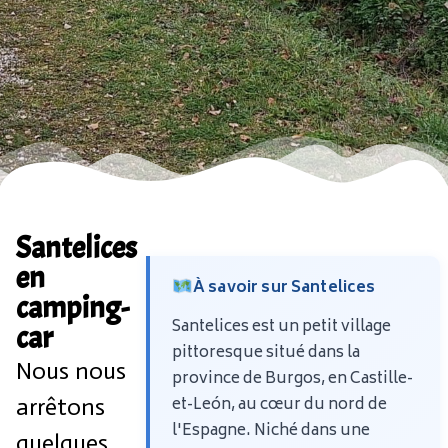
Santelices
en
À savoir sur Santelices
camping-
Santelices est un petit village
car
pittoresque situé dans la
Nous nous
province de Burgos, en Castille-
et-León, au cœur du nord de
arrêtons
l'Espagne. Niché dans une
quelques